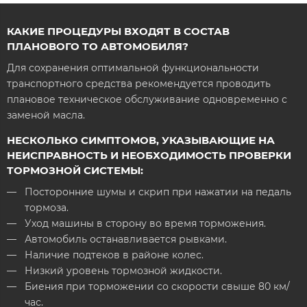
КАКИЕ ПРОЦЕДУРЫ ВХОДЯТ В СОСТАВ
ПЛАНОВОГО ТО АВТОМОБИЛЯ?
Для сохранения оптимальной функциональности
транспортного средства рекомендуется проводить
плановое техническое обслуживание одновременно с
заменой масла.
НЕСКОЛЬКО СИМПТОМОВ, УКАЗЫВАЮЩИЕ НА
НЕИСПРАВНОСТЬ И НЕОБХОДИМОСТЬ ПРОВЕРКИ
ТОРМОЗНОЙ СИСТЕМЫ:
Посторонние шумы и скрип при нажатии на педаль
тормоза.
Уход машины в сторону во время торможения.
Автомобиль останавливается рывками.
Наличие подтеков в районе колес.
Низкий уровень тормозной жидкости.
Биения при торможении со скорости свыше 80 км/
час.