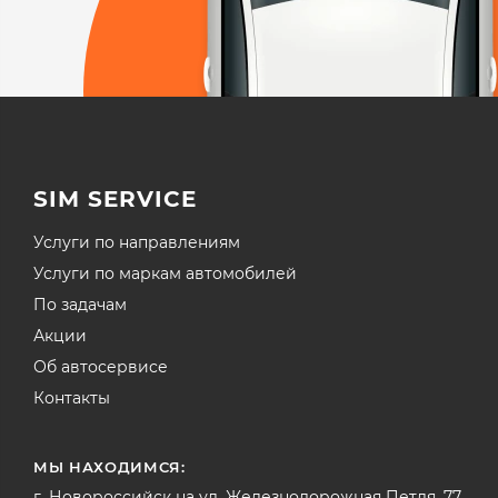
SIM SERVICE
Услуги по направлениям
Услуги по маркам автомобилей
По задачам
Акции
Об автосервисе
Контакты
МЫ НАХОДИМСЯ:
г. Новороссийск на ул. Железнодорожная Петля, 77