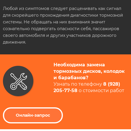
Любой из симптомов следует расценивать как сигнал
для скорейшего прохождения диагностики тормозной
системы. Не обращать на них внимания значит
сознательно подвергать опасности себя, пассажиров
своего автомобиля и других участников дорожного
движения.
Необходима замена
тормозных дисков, колодок
и барабанов?
Узнать по телефону
8 (928)
205-77-58​
​ о стоимости работ​
Онлайн-запрос