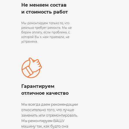
Не меняем состав
и стоимость работ
Мы ремонтируем только то, что
реально требует ремонта. Мы не
берем оплату, если проблема, с
которой Вы к нам приехали, не
устранена.
Гарантируем
отличное качество
Мы всегда даем рекомендации
относительно того, что лучше
заменить или отремонтировать.
Мы ремонтируем ВАШУ
машину так, как будто она