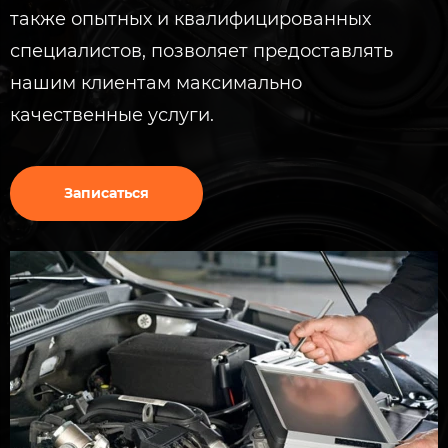
также опытных и квалифицированных
специалистов, позволяет предоставлять
нашим клиентам максимально
качественные услуги.
Записаться