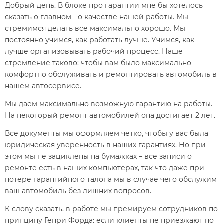
Добрый день. В блоке про гарантии мне бы хотелось
сказать о главном - о качестве нашей работы. Мы
стремимся делать все максимально хорошо. Мы
постоянно учимся, как работать лучше. Учимся, как
лучше организовывать рабочий процесс. Наше
стремление таково: чтобы вам было максимально
комфортно обслуживать и ремонтировать автомобиль в
нашем автосервисе.
Мы даем максимально возможную гарантию на работы.
На некоторый ремонт автомобилей она достигает 2 лет.
Все документы мы оформляем четко, чтобы у вас была
юридическая уверенность в наших гарантиях. Но при
этом мы не зациклены на бумажках – все записи о
ремонте есть в наших компьютерах, так что даже при
потере гарантийного талона мы в случае чего обслужим
ваш автомобиль без лишних вопросов.
К слову сказать, в работе мы премируем сотрудников по
принципу Генри Форда: если клиенты не приезжают по