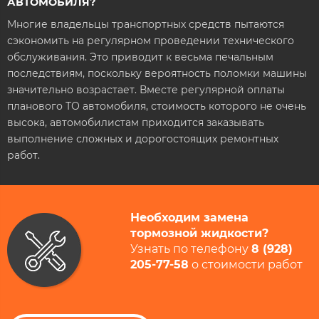
АВТОМОБИЛЯ?
Многие владельцы транспортных средств пытаются
сэкономить на регулярном проведении технического
обслуживания. Это приводит к весьма печальным
последствиям, поскольку вероятность поломки машины
значительно возрастает. Вместе регулярной оплаты
планового ТО автомобиля, стоимость которого не очень
высока, автомобилистам приходится заказывать
выполнение сложных и дорогостоящих ремонтных
работ.
Необходим замена
тормозной жидкости?
Узнать по телефону
8 (928)
205-77-58​
​ о стоимости работ​