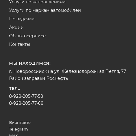
Услуги по направлениям
Услуги по маркам автомобилей
По задачам
Акции
Об автосервисе
Контакты
МЫ НАХОДИМСЯ:
г. Новороссийск на ул. Железнодорожная Петля, 77
Район заправки Роснефть
ТЕЛ.:
8-928-205-77-58
8-928-205-77-68
Вконтакте
Telegram
MAX