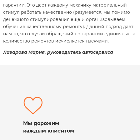
гарантии. Это дает каждому механику материальный
стимул работать качественно (разумеется, мы помимо
денежного стимулирования еще и организовываем
обучение качественному ремонту). Данный подход дает
нам то, что случаи обращений по гарантии единичные, а
количество ремонтов исчисляется тысячами.
Лазарова Мария, руководитель автосервиса
Мы дорожим
каждым клиентом