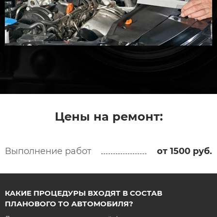
Цены на ремонт:
Выполнение работ
от 1500 руб.
КАКИЕ ПРОЦЕДУРЫ ВХОДЯТ В СОСТАВ
ПЛАНОВОГО ТО АВТОМОБИЛЯ?