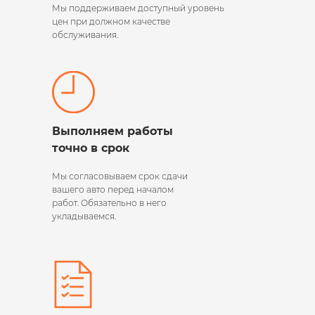
Мы поддерживаем
доступный уровень
цен при должном качестве
обслуживания.
Выполняем работы
точно в срок
Мы согласовываем срок сдачи
вашего авто перед началом
работ. Обязательно в него
укладываемся.