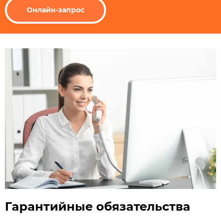
Онлайн-запрос
Гарантийные обязательства