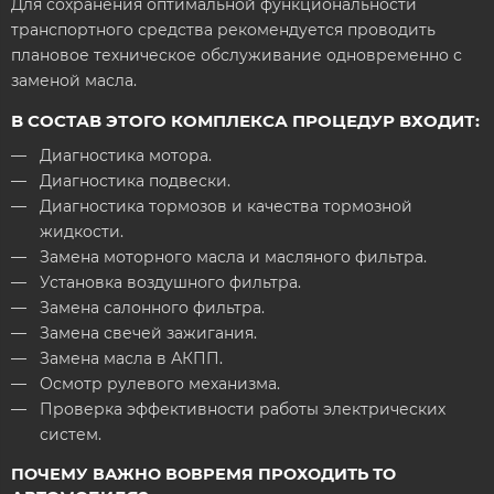
Для сохранения оптимальной функциональности
транспортного средства рекомендуется проводить
плановое техническое обслуживание одновременно с
заменой масла.
В СОСТАВ ЭТОГО КОМПЛЕКСА ПРОЦЕДУР ВХОДИТ:
Диагностика мотора.
Диагностика подвески.
Диагностика тормозов и качества тормозной
жидкости.
Замена моторного масла и масляного фильтра.
Установка воздушного фильтра.
Замена салонного фильтра.
Замена свечей зажигания.
Замена масла в АКПП.
Осмотр рулевого механизма.
Проверка эффективности работы электрических
систем.
ПОЧЕМУ ВАЖНО ВОВРЕМЯ ПРОХОДИТЬ ТО