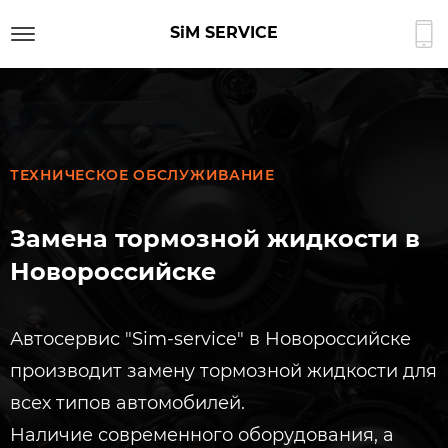
SiM SERVICE
ТЕХНИЧЕСКОЕ ОБСЛУЖИВАНИЕ
Замена тормозной жидкости в
Новороссийске​
Автосервис "Sim-service" в Новороссийске
производит замену тормозной жидкости для
всех типов автомобилей.
Наличие современного оборудования, а