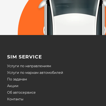
SIM SERVICE
Услуги по направлениям
Услуги по маркам автомобилей
По задачам
Акции
Об автосервисе
Контакты