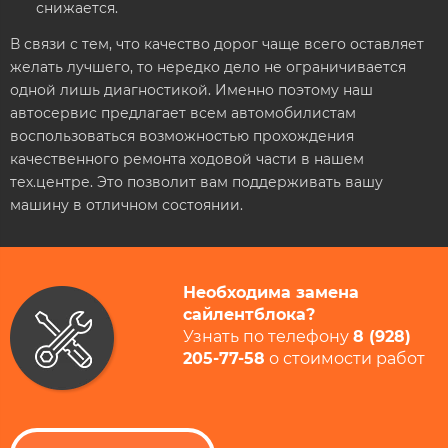
снижается.
В связи с тем, что качество дорог чаще всего оставляет
желать лучшего, то нередко дело не ограничивается
одной лишь диагностикой. Именно поэтому наш
автосервис предлагает всем автомобилистам
воспользоваться возможностью прохождения
качественного ремонта ходовой части в нашем
тех.центре. Это позволит вам поддерживать вашу
машину в отличном состоянии.
Необходима замена
сайлентблока?
Узнать по телефону
8 (928)
205-77-58
​ о стоимости работ​