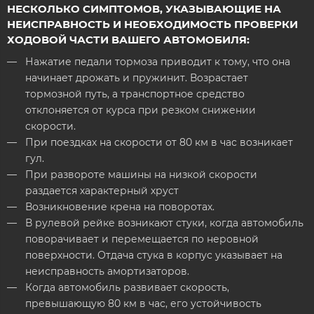
НЕСКОЛЬКО СИМПТОМОВ, УКАЗЫВАЮЩИЕ НА
НЕИСПРАВНОСТЬ И НЕОБХОДИМОСТЬ ПРОВЕРКИ
ХОДОВОЙ ЧАСТИ ВАШЕГО АВТОМОБИЛЯ:
Нажатие педали тормоза приводит к тому, что она
начинает дрожать и пружинит. Возрастает
тормозной путь, а транспортное средство
отклоняется от курса при резком снижении
скорости.
При поездках на скорости от 80 км в час возникает
гул.
При развороте машины на низкой скорости
раздается характерный хруст
Возникновение крена на поворотах.
В рулевой рейке возникают стуки, когда автомобиль
поворачивает и перемещается по неровной
поверхности. Отдача стука в корпус указывает на
неисправность амортизаторов.
Когда автомобиль развивает скорость,
превышающую 80 км в час, его устойчивость