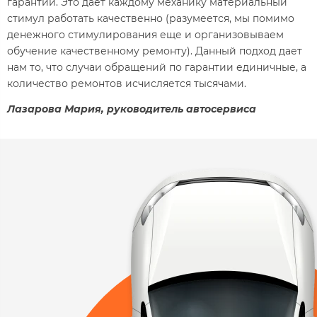
гарантии. Это дает каждому механику материальный
стимул работать качественно (разумеется, мы помимо
денежного стимулирования еще и организовываем
обучение качественному ремонту). Данный подход дает
нам то, что случаи обращений по гарантии единичные, а
количество ремонтов исчисляется тысячами.
Лазарова Мария, руководитель автосервиса