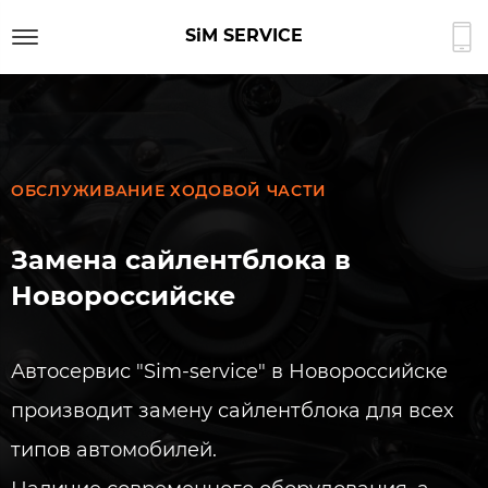
SiM SERVICE
ОБСЛУЖИВАНИЕ ХОДОВОЙ ЧАСТИ
Замена сайлентблока в
Новороссийске
Автосервис "Sim-service" в Новороссийске
производит замену сайлентблока для всех
типов автомобилей.