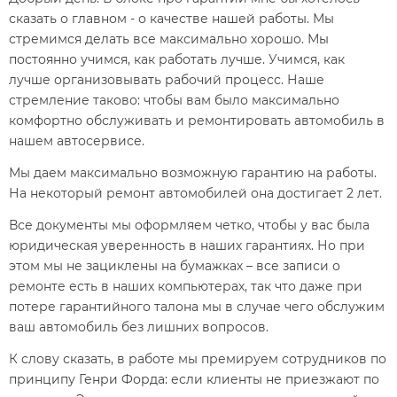
сказать о главном - о качестве нашей работы. Мы
стремимся делать все максимально хорошо. Мы
постоянно учимся, как работать лучше. Учимся, как
лучше организовывать рабочий процесс. Наше
стремление таково: чтобы вам было максимально
комфортно обслуживать и ремонтировать автомобиль в
нашем автосервисе.
Мы даем максимально возможную гарантию на работы.
На некоторый ремонт автомобилей она достигает 2 лет.
Все документы мы оформляем четко, чтобы у вас была
юридическая уверенность в наших гарантиях. Но при
этом мы не зациклены на бумажках – все записи о
ремонте есть в наших компьютерах, так что даже при
потере гарантийного талона мы в случае чего обслужим
ваш автомобиль без лишних вопросов.
К слову сказать, в работе мы премируем сотрудников по
принципу Генри Форда: если клиенты не приезжают по