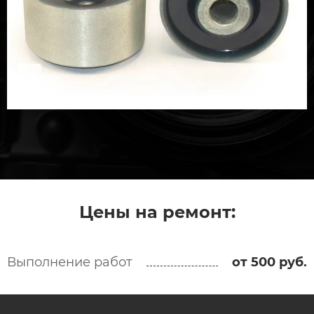
Цены на ремонт:
Выполнение работ
от 500 руб.