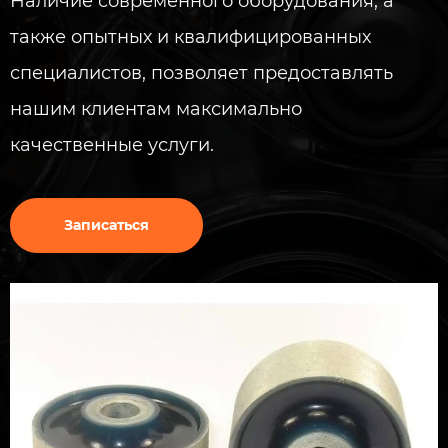
Наличие современного оборудования, а
также опытных и квалифицированных
специалистов, позволяет предоставлять
нашим клиентам максимально
качественные услуги.
Записаться