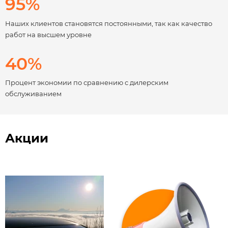
95%
Наших клиентов становятся постоянными, так как качество
работ на высшем уровне
40%
Процент экономии по сравнению с дилерским
обслуживанием
Акции