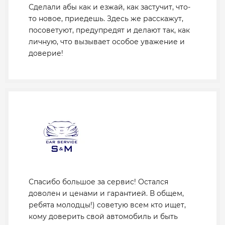
Сделали абы как и езжай, как застучит, что-
то новое, приедешь. Здесь же расскажут,
посоветуют, предупредят и делают так, как
личную, что вызывает особое уважение и
доверие!
Спасибо большое за сервис! Остался
доволен и ценами и гарантией. В общем,
ребята молодцы!) советую всем кто ищет,
кому доверить свой автомобиль и быть