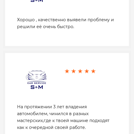
Хорошо , качественно выявели проблему и
решили её очень быстро.
На протяжении 3 лет владения
автомобилем, чинился в разных
мастерских,где к твоей машине подходят
как к очередной своей работе.