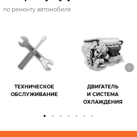
по ремонту автомобиля
ТЕХНИЧЕСКОЕ
ДВИГАТЕЛЬ
ОБСЛУЖИВАНИЕ
И СИСТЕМА
ОХЛАЖДЕНИЯ