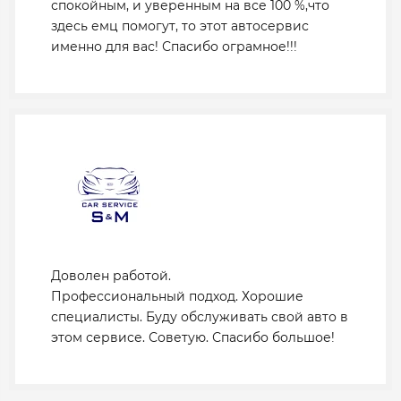
спокойным, и уверенным на все 100 %,что
здесь емц помогут, то этот автосервис
именно для вас! Спасибо ограмное!!!
Доволен работой.
Профессиональный подход. Хорошие
специалисты. Буду обслуживать свой авто в
этом сервисе. Советую. Спасибо большое!