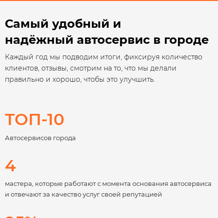
Самый удобный и
надёжный автосервис в городе
Каждый год мы подводим итоги, фиксируя количество
клиентов, отзывы, смотрим на то, что мы делали
правильно и хорошо, чтобы это улучшить.
ТОП-10
Автосервисов города
4
мастера, которые работают с момента основания автосервиса
и отвечают за качество услуг своей репутацией