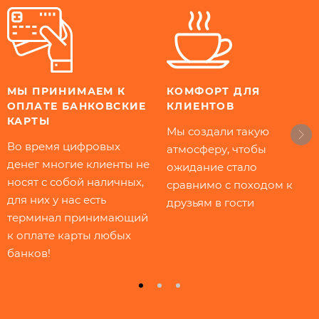
МЫ ПРИНИМАЕМ К
КОМФОРТ ДЛЯ
ОПЛАТЕ БАНКОВСКИЕ
КЛИЕНТОВ​
КАРТЫ​​
Мы создали такую
Во время цифровых
атмосферу, чтобы
денег многие клиенты не
ожидание стало
носят с собой наличных,
сравнимо с походом к
для них у нас есть
друзьям в гости
терминал принимающий
к оплате карты любых
банков!