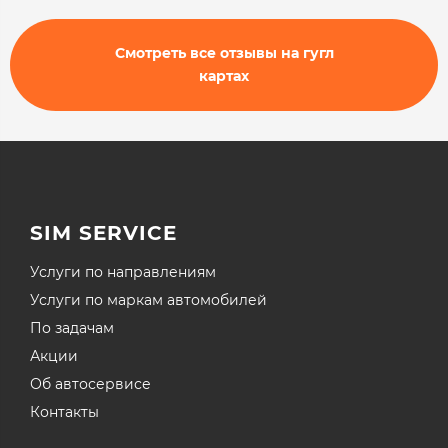
Смотреть все отзывы на гугл
картах
SIM SERVICE
Услуги по направлениям
Услуги по маркам автомобилей
По задачам
Акции
Об автосервисе
Контакты