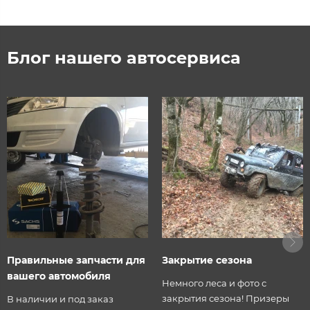
Блог нашего автосервиса
Правильные запчасти для
Закрытие сезона
вашего автомобиля
Немного леса и фото с
закрытия сезона! Призеры
В наличии и под заказ