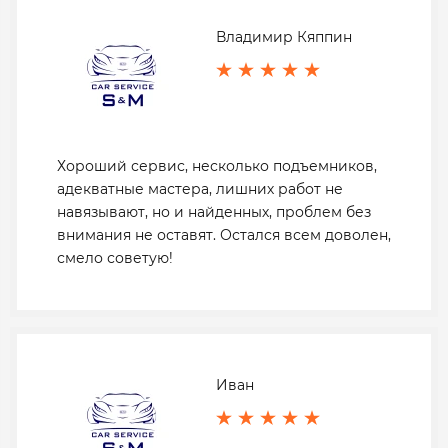
Владимир Кяппин
Хороший сервис, несколько подъемников,
адекватные мастера, лишних работ не
навязывают, но и найденных, проблем без
внимания не оставят. Остался всем доволен,
смело советую!
Иван