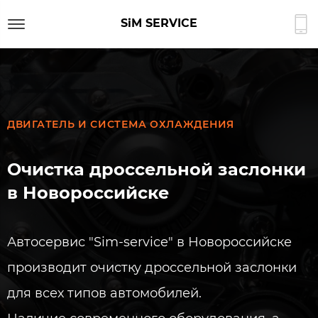
SiM SERVICE
ДВИГАТЕЛЬ И СИСТЕМА ОХЛАЖДЕНИЯ
Очистка дроссельной заслонки
в Новороссийске
Автосервис "Sim-service" в Новороссийске
производит очистку дроссельной заслонки
для всех типов автомобилей.