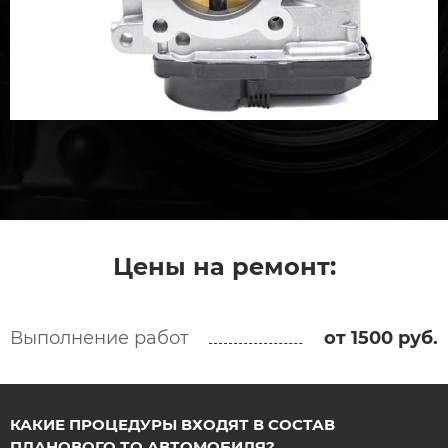
Цены на ремонт:
Выполнение работ
от 1500 руб.
КАКИЕ ПРОЦЕДУРЫ ВХОДЯТ В СОСТАВ
ПЛАНОВОГО ТО АВТОМОБИЛЯ?