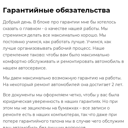
Гарантийные обязательства
Добрый день. В блоке про гарантии мне бы хотелось
сказать о главном - о качестве нашей работы. Мы
стремимся делать все максимально хорошо. Мы
постоянно учимся, как работать лучше. Учимся, как
лучше организовывать рабочий процесс. Наше
стремление таково: чтобы вам было максимально
комфортно обслуживать и ремонтировать автомобиль в
нашем автосервисе.
Мы даем максимально возможную гарантию на работы.
На некоторый ремонт автомобилей она достигает 2 лет.
Все документы мы оформляем четко, чтобы у вас была
юридическая уверенность в наших гарантиях. Но при
этом мы не зациклены на бумажках – все записи о
ремонте есть в наших компьютерах, так что даже при
потере гарантийного талона мы в случае чего обслужим
ваш автомобиль без лишних вопросов.