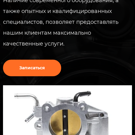
Наличие современного оборудования, а
также опытных и квалифицированных
специалистов, позволяет предоставлять
нашим клиентам максимально
качественные услуги.
Записаться