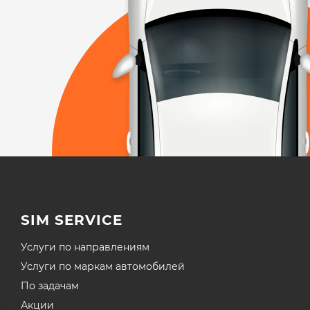
SIM SERVICE
Услуги по направлениям
Услуги по маркам автомобилей
По задачам
Акции