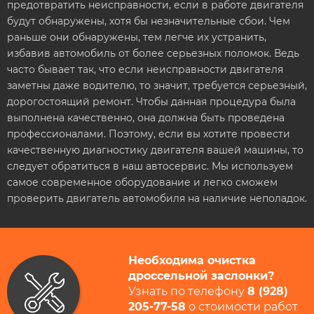
предотвратить неисправности, если в работе двигателя
будут обнаружены, хотя бы незначительные сбои. Чем
раньше они обнаружены, тем легче их устранить,
избавив автомобиль от более серьезных поломок. Ведь
часто бывает так, что если неисправности двигателя
заметны даже водителю, то значит, требуется серьезный,
дорогостоящий ремонт. Чтобы данная процедура была
выполнена качественно, она должна быть проведена
профессионалами. Поэтому, если вы хотите провести
качественную диагностику двигателя вашей машины, то
следует обратиться в наш автосервис. Мы используем
самое современное оборудование и легко сможем
проверить двигатель автомобиля на наличие неполадок.
Необходима очистка
дроссельной заслонки?
Узнать по телефону
8 (928)
205-77-58
​ о стоимости работ​