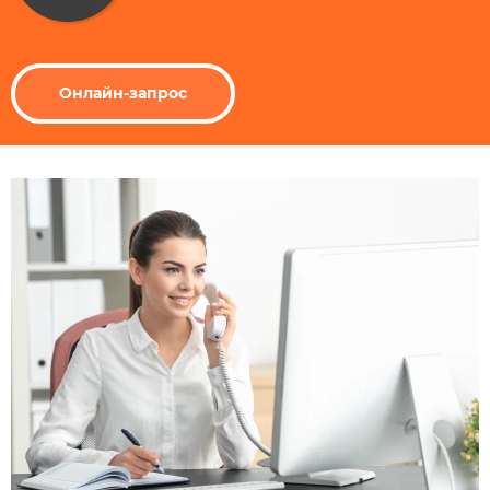
Онлайн-запрос