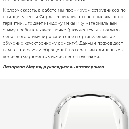
К слову сказать, в работе мы премируем сотрудников по
принципу Генри Форда: если клиенты не приезжают по
гарантии. Это дает каждому механику материальный
стимул работать качественно (разумеется, мы помимо
денежного стимулирования еще и организовываем
обучение качественному ремонту). Данный подход дает
нам то, что случаи обращений по гарантии единичные, а
количество ремонтов исчисляется тысячами.
Лазарова Мария, руководитель автосервиса