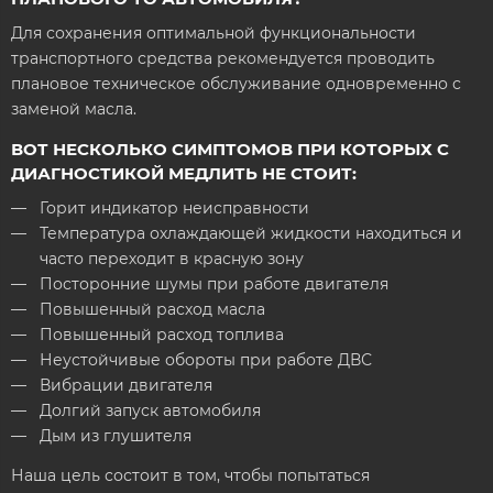
Для сохранения оптимальной функциональности
транспортного средства рекомендуется проводить
плановое техническое обслуживание одновременно с
заменой масла.
ВОТ НЕСКОЛЬКО СИМПТОМОВ ПРИ КОТОРЫХ С
ДИАГНОСТИКОЙ МЕДЛИТЬ НЕ СТОИТ:
Горит индикатор неисправности
Температура охлаждающей жидкости находиться и
часто переходит в красную зону
Посторонние шумы при работе двигателя
Повышенный расход масла
Повышенный расход топлива
Неустойчивые обороты при работе ДВС
Вибрации двигателя
Долгий запуск автомобиля
Дым из глушителя
Наша цель состоит в том, чтобы попытаться