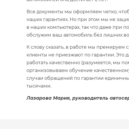
Все документы мы оформляем четко, чтоб
наших гарантиях. Но при этом мы не заци
в наших компьютерах, так что даже при п
обслужим ваш автомобиль без лишних во
К слову сказать, в работе мы премируем 
клиенты не приезжают по гарантии. Это 
работать качественно (разумеется, мы 
организовываем обучение качественному 
случаи обращений по гарантии единичны
тысячами.
Лазарова Мария, руководитель автосе