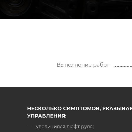
Выполнение работ
НЕСКОЛЬКО СИМПТОМОВ, УКАЗЫВА
УПРАВЛЕНИЯ:
увеличился люфт руля;