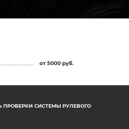
от 5000 руб.
 ПРОВЕРКИ СИСТЕМЫ РУЛЕВОГО