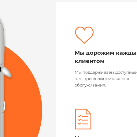
Мы дорожим кажд
клиентом
Мы поддерживаем
доступный
цен при должном качестве
обслуживания.