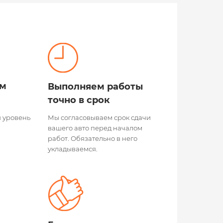
ым
Выполняем работы
точно в срок
 уровень
Мы согласовываем срок сдачи
вашего авто перед началом
работ. Обязательно в него
укладываемся.