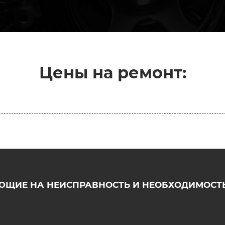
Цены на ремонт:
ЮЩИЕ НА НЕИСПРАВНОСТЬ И НЕОБХОДИМОСТЬ