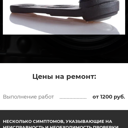
Цены на ремонт:
Выполнение работ
от 1200 руб.
НЕСКОЛЬКО СИМПТОМОВ, УКАЗЫВАЮЩИЕ НА
НЕИСПРАВНОСТЬ И НЕОБХОДИМОСТЬ ПРОВЕРКИ