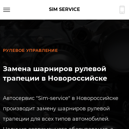
SiM SERVICE
РУЛЕВОЕ УПРАВЛЕНИЕ​
Замена шарниров рулевой
трапеции в Новороссийске​
Автосервис "Sim-service" в Новороссийске
производит замену шарниров рулевой
трапеции для всех типов автомобилей.