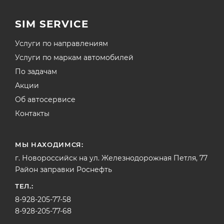
SIM SERVICE
Услуги по направлениям
Услуги по маркам автомобилей
По задачам
Акции
Об автосервисе
Контакты
МЫ НАХОДИМСЯ:
г. Новороссийск на ул. Железнодорожная Петля, 77
Район заправки Роснефть
ТЕЛ.:
8-928-205-77-58
8-928-205-77-68