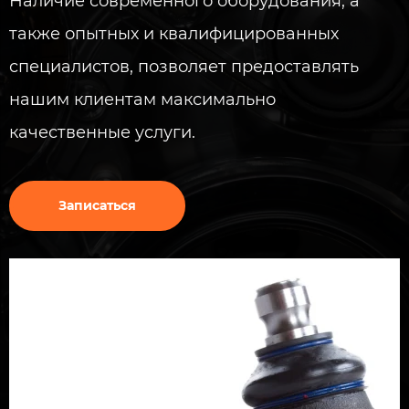
Наличие современного оборудования, а
также опытных и квалифицированных
специалистов, позволяет предоставлять
нашим клиентам максимально
качественные услуги.
Записаться