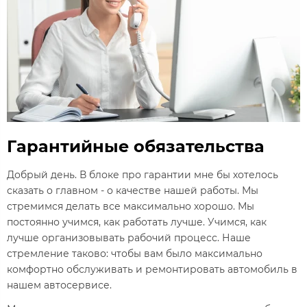
Гарантийные обязательства
Добрый день. В блоке про гарантии мне бы хотелось
сказать о главном - о качестве нашей работы. Мы
стремимся делать все максимально хорошо. Мы
постоянно учимся, как работать лучше. Учимся, как
лучше организовывать рабочий процесс. Наше
стремление таково: чтобы вам было максимально
комфортно обслуживать и ремонтировать автомобиль в
нашем автосервисе.