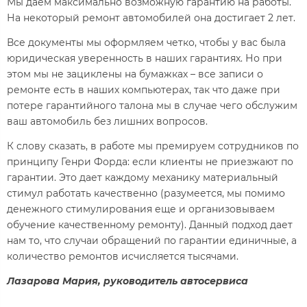
Мы даем максимально возможную гарантию на работы.
На некоторый ремонт автомобилей она достигает 2 лет.
Все документы мы оформляем четко, чтобы у вас была
юридическая уверенность в наших гарантиях. Но при
этом мы не зациклены на бумажках – все записи о
ремонте есть в наших компьютерах, так что даже при
потере гарантийного талона мы в случае чего обслужим
ваш автомобиль без лишних вопросов.
К слову сказать, в работе мы премируем сотрудников по
принципу Генри Форда: если клиенты не приезжают по
гарантии. Это дает каждому механику материальный
стимул работать качественно (разумеется, мы помимо
денежного стимулирования еще и организовываем
обучение качественному ремонту). Данный подход дает
нам то, что случаи обращений по гарантии единичные, а
количество ремонтов исчисляется тысячами.
Лазарова Мария, руководитель автосервиса