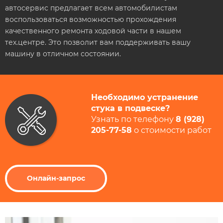
автосервис предлагает всем автомобилистам
воспользоваться возможностью прохождения
качественного ремонта ходовой части в нашем
тех.центре. Это позволит вам поддерживать вашу
машину в отличном состоянии.
Необходимо устранение
стука в подвеске?
Узнать по телефону
8 (928)
205-77-58
​ о стоимости работ​
Онлайн-запрос