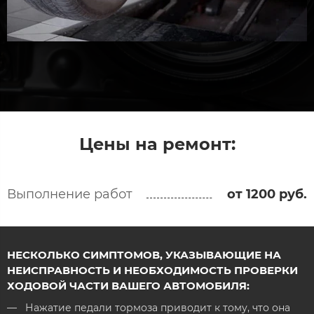
Цены на ремонт:
Выполнение работ
от 1200 руб.
НЕСКОЛЬКО СИМПТОМОВ, УКАЗЫВАЮЩИЕ НА
НЕИСПРАВНОСТЬ И НЕОБХОДИМОСТЬ ПРОВЕРКИ
ХОДОВОЙ ЧАСТИ ВАШЕГО АВТОМОБИЛЯ:
Нажатие педали тормоза приводит к тому, что она