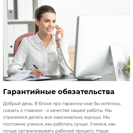
Гарантийные обязательства
Добрый день. В блоке про гарантии мне бы хотелось
сказать о главном - о качестве нашей работы. Мы
стремимся делать все максимально хорошо. Мы
постоянно учимся, как работать лучше. Учимся, как
лучше организовывать рабочий процесс. Наше