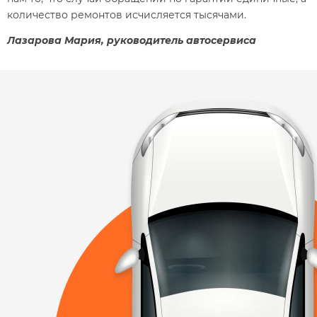
количество ремонтов исчисляется тысячами.
Лазарова Мария, руководитель автосервиса