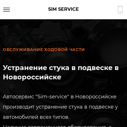
SiM SERVICE
ОБСЛУЖИВАНИЕ ХОДОВОЙ ЧАСТИ
Устранение стука в подвеске в
Новороссийске
Автосервис "Sim-service" в Новороссийске
производит устранение стука в подвеске у
автомобилей всех типов.