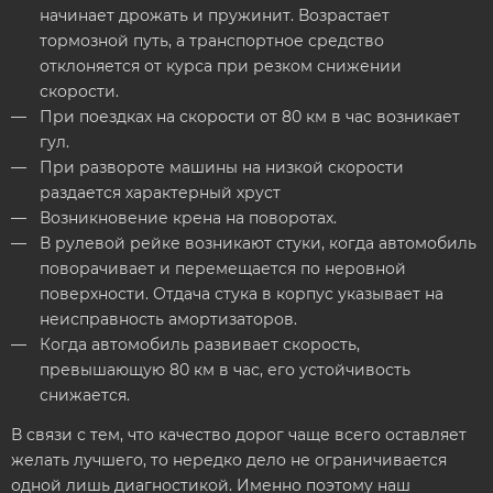
начинает дрожать и пружинит. Возрастает
тормозной путь, а транспортное средство
отклоняется от курса при резком снижении
скорости.
При поездках на скорости от 80 км в час возникает
гул.
При развороте машины на низкой скорости
раздается характерный хруст
Возникновение крена на поворотах.
В рулевой рейке возникают стуки, когда автомобиль
поворачивает и перемещается по неровной
поверхности. Отдача стука в корпус указывает на
неисправность амортизаторов.
Когда автомобиль развивает скорость,
превышающую 80 км в час, его устойчивость
снижается.
В связи с тем, что качество дорог чаще всего оставляет
желать лучшего, то нередко дело не ограничивается
одной лишь диагностикой. Именно поэтому наш