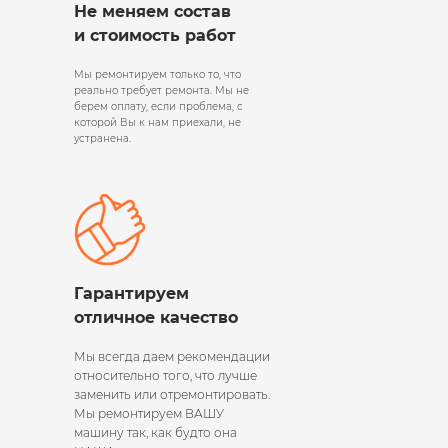
Не меняем состав
и стоимость работ
Мы ремонтируем только то, что
реально требует ремонта. Мы не
берем оплату, если проблема, с
которой Вы к нам приехали, не
устранена.
Гарантируем
отличное качество
Мы всегда даем рекомендации
относительно того, что лучше
заменить или отремонтировать.
Мы ремонтируем ВАШУ
машину так, как будто она