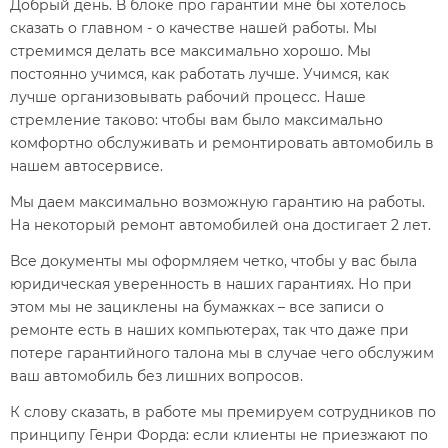
Добрый день. В блоке про гарантии мне бы хотелось
сказать о главном - о качестве нашей работы. Мы
стремимся делать все максимально хорошо. Мы
постоянно учимся, как работать лучше. Учимся, как
лучше организовывать рабочий процесс. Наше
стремление таково: чтобы вам было максимально
комфортно обслуживать и ремонтировать автомобиль в
нашем автосервисе.
Мы даем максимально возможную гарантию на работы.
На некоторый ремонт автомобилей она достигает 2 лет.
Все документы мы оформляем четко, чтобы у вас была
юридическая уверенность в наших гарантиях. Но при
этом мы не зациклены на бумажках – все записи о
ремонте есть в наших компьютерах, так что даже при
потере гарантийного талона мы в случае чего обслужим
ваш автомобиль без лишних вопросов.
К слову сказать, в работе мы премируем сотрудников по
принципу Генри Форда: если клиенты не приезжают по