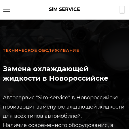
SiM SERVICE
ТЕХНИЧЕСКОЕ ОБСЛУЖИВАНИЕ
Замена охлаждающей
жидкости в Новороссийске
Автосервис "Sim-service" в Новороссийске
производит замену охлаждающей жидкости
для всех типов автомобилей.
Наличие современного оборудования, а