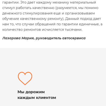
гарантии. Это дает каждому механику материальный
стимул работать качественно (разумеется, мы помимо
денежного стимулирования еще и организовываем
обучение качественному ремонту). Данный подход дает
нам то, что случаи обращений по гарантии единичные, а
количество ремонтов исчисляется тысячами.
Лазарова Мария, руководитель автосервиса
Мы дорожим
каждым клиентом