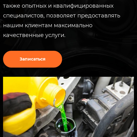
также опытных и квалифицированных
специалистов, позволяет предоставлять
нашим клиентам максимально
качественные услуги.
Записаться