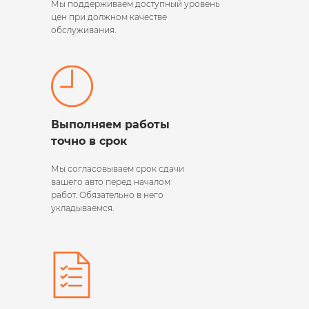
Мы поддерживаем
доступный уровень
цен при должном качестве
обслуживания.
Выполняем работы
точно в срок
Мы согласовываем срок сдачи
вашего авто перед началом
работ. Обязательно в него
укладываемся.