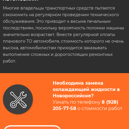
Многие владельцы транспортных средств пытаются
сэкономить на регулярном проведении технического
обслуживания. Это приводит к весьма печальным
последствиям, поскольку вероятность поломки машины
значительно возрастает. Вместе регулярной оплаты
планового ТО автомобиля, стоимость которого не очень
высока, автомобилистам приходится заказывать
выполнение сложных и дорогостоящих ремонтных
работ.
Необходима замена
охлаждающей жидкости в
Новороссийске​?
Узнать по телефону
8 (928)
205-77-58
​ о стоимости работ​