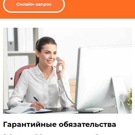
Онлайн-запрос
Гарантийные обязательства