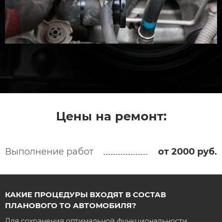
Цены на ремонт:
Выполнение работ
от 2000 руб.
КАКИЕ ПРОЦЕДУРЫ ВХОДЯТ В СОСТАВ
ПЛАНОВОГО ТО АВТОМОБИЛЯ?
Для сохранения оптимальной функциональности