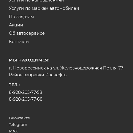
Услуги по маркам автомобилей
По задачам
Акции
Об автосервисе
Контакты
МЫ НАХОДИМСЯ:
г. Новороссийск на ул. Железнодорожная Петля, 77
Район заправки Роснефть
ТЕЛ.:
8-928-205-77-58
8-928-205-77-68
Вконтакте
Telegram
MAX