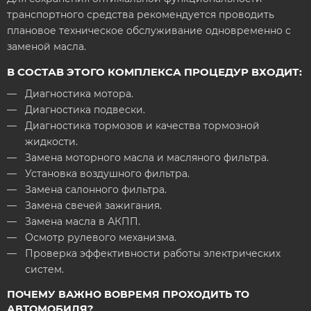
транспортного средства рекомендуется проводить
плановое техническое обслуживание одновременно с
заменой масла.
В СОСТАВ ЭТОГО КОМПЛЕКСА ПРОЦЕДУР ВХОДИТ:
Диагностика мотора.
Диагностика подвески.
Диагностика тормозов и качества тормозной
жидкости.
Замена моторного масла и масляного фильтра.
Установка воздушного фильтра.
Замена салонного фильтра.
Замена свечей зажигания.
Замена масла в АКПП.
Осмотр рулевого механизма.
Проверка эффективности работы электрических
систем.
ПОЧЕМУ ВАЖНО ВОВРЕМЯ ПРОХОДИТЬ ТО
АВТОМОБИЛЯ?