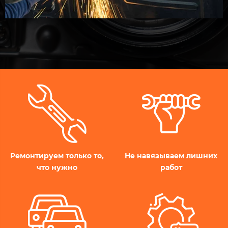
Ремонтируем только то,
Не навязываем лишних
что нужно
работ​