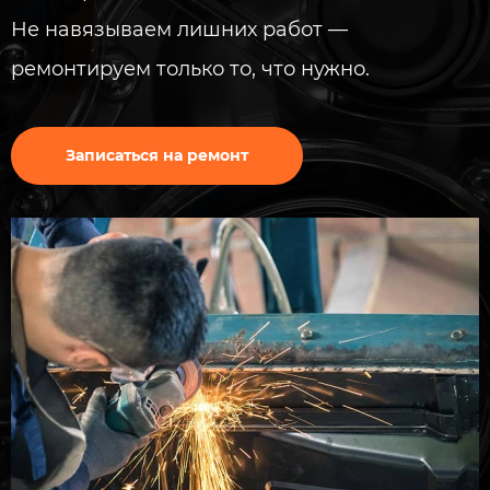
Не навязываем лишних работ —​
ремонтируем только то, что нужно​​.
Записаться на ремонт