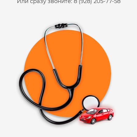
Или сразу звоните: 8 (928) 205-77-58