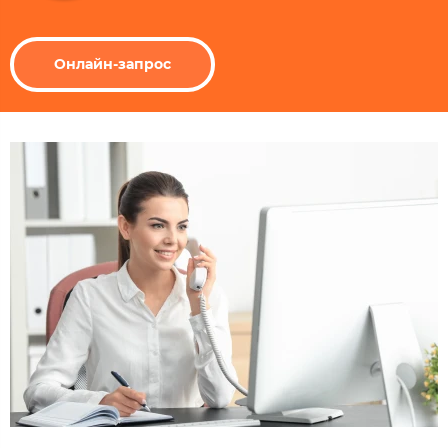
Онлайн-запрос