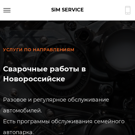
SiM SERVICE
УСЛУГИ ПО НАПРАВЛЕНИЯМ
Сварочные работы​​ в
Новороссийске​
Разовое и регулярное обслуживание
автомобилей.
Есть программы обслуживания семейного
автопарка.