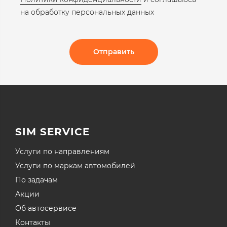
на обработку персональных данных​​
Отправить
SIM SERVICE
Услуги по направлениям
Услуги по маркам автомобилей
По задачам
Акции
Об автосервисе
Контакты