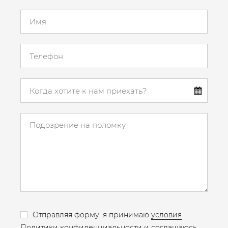
Отправляя форму, я принимаю
условия
Политики конфиденциальности
​​​ и соглашаюсь