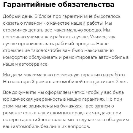
Гарантийные обязательства
Добрый день. В блоке про гарантии мне бы хотелось
сказать о главном - о качестве нашей работы. Мы
стремимся делать все максимально хорошо. Мы
постоянно учимся, как работать лучше. Учимся, как
лучше организовывать рабочий процесс. Наше
стремление таково: чтобы вам было максимально
комфортно обслуживать и ремонтировать автомобиль в
нашем автосервисе.
Мы даем максимально возможную гарантию на работы.
На некоторый ремонт автомобилей она достигает 2 лет.
Все документы мы оформляем четко, чтобы у вас была
юридическая уверенность в наших гарантиях. Но при
этом мы не зациклены на бумажках – все записи о
ремонте есть в наших компьютерах, так что даже при
потере гарантийного талона мы в случае чего обслужим
ваш автомобиль без лишних вопросов.