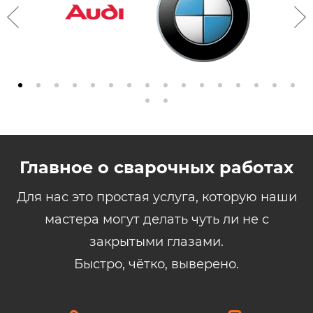
Главное о сварочных работах
Для нас это простая услуга, которую наши
мастера могут делать чуть ли не с
закрытыми глазами.
Быстро, чётко, выверено.