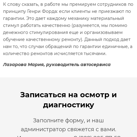
К слову сказать, в работе мы премируем сотрудников по
принципу Генри Форда: если клиенты не приезжают по
гарантии. Это дает каждому механику материальный
стимул работать качественно (разумеется, мы помимо
денежного стимулирования еще и организовываем
обучение качественному ремонту). Данный подход дает
нам то, что случаи обращений по гарантии единичные, а
количество ремонтов исчисляется тысячами.
Лазарова Мария, руководитель автосервиса
Записаться на осмотр и
диагностику
Заполните форму, и наш
администратор свяжется с вами.