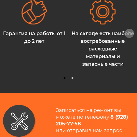
Гарантия на работы от 1
На складе есть наиболее
до 2 лет
востребованные
расходные
материалы и
запасные части
Записаться на ремонт вы
можете по телефону
8 (928)
205-77-58​
или отправив нам запрос