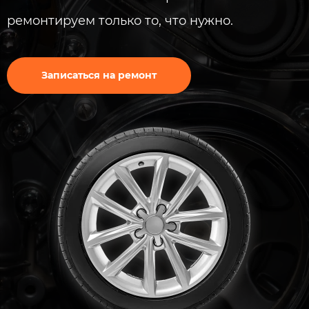
ремонтируем только то, что нужно​​.
Записаться на ремонт