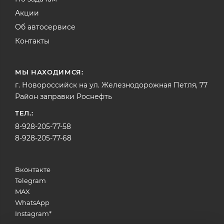
Акции
Об автосервисе
Контакты
МЫ НАХОДИМСЯ:
г. Новороссийск на ул. Железнодорожная Петля, 77
Район заправки Роснефть
ТЕЛ.:
8-928-205-77-58
8-928-205-77-68
Вконтакте
Telegram
MAX
WhatsApp
Instagram
*