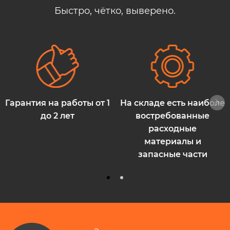
Быстро, чётко, выверено.
Гарантия на работы от 1
На складе есть наиболее
до 2 лет
востребованные
расходные
материалы и
запасные части