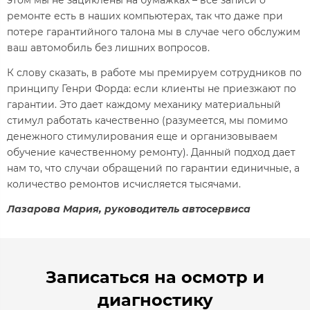
ремонте есть в наших компьютерах, так что даже при
потере гарантийного талона мы в случае чего обслужим
ваш автомобиль без лишних вопросов.
К слову сказать, в работе мы премируем сотрудников по
принципу Генри Форда: если клиенты не приезжают по
гарантии. Это дает каждому механику материальный
стимул работать качественно (разумеется, мы помимо
денежного стимулирования еще и организовываем
обучение качественному ремонту). Данный подход дает
нам то, что случаи обращений по гарантии единичные, а
количество ремонтов исчисляется тысячами.
Лазарова Мария, руководитель автосервиса
Записаться на осмотр и
диагностику