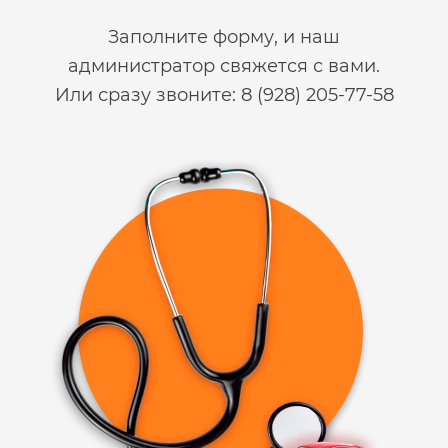
Заполните форму, и наш
администратор свяжется с вами.
Или сразу звоните: 8 (928) 205-77-58