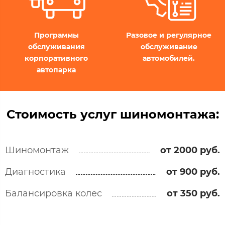
Программы
Разовое и регулярное
обслуживания
обслуживание
корпоративного
автомобилей.
автопарка
Стоимость услуг шиномонтажа:
Шиномонтаж
от 2000 руб.
Диагностика
от 900 руб.
Балансировка колес
от 350 руб.