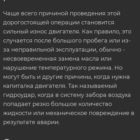
Чаще всего причиной проведения этой
дорогостоящей операции становится
сильный износ двигателя. Как правило, это
случается после большого пробега или из-
за неправильной эксплуатации, обычно -
несвоевременная замена масла или
нарушение температурного режима. Но
могут быть и другие причины, когда нужна
капиталка двигателя. Так называемый
гидроудар, когда в систему забора воздуха
попадает резко большое количество
жидкости или механическое повреждение в
результате аварии.