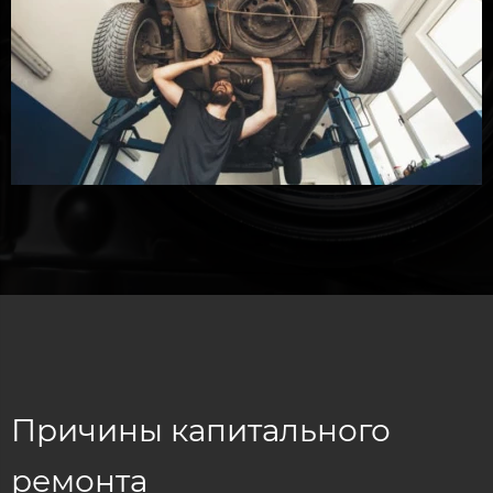
Причины капитального
ремонта