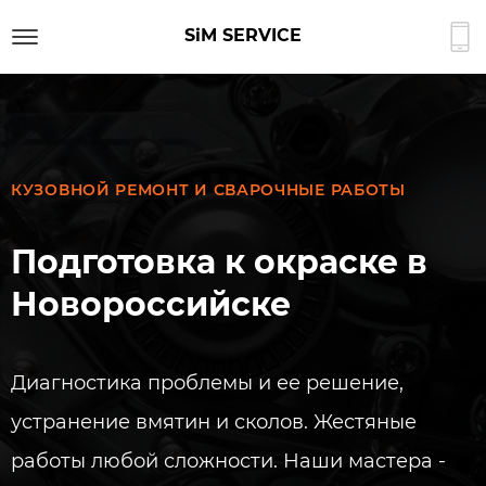
SiM SERVICE
КУЗОВНОЙ РЕМОНТ И СВАРОЧНЫЕ РАБОТЫ
Подготовка к окраске в
Новороссийске​
Диагностика проблемы и ее решение,
устранение вмятин и сколов. Жестяные
работы любой сложности. Наши мастера -