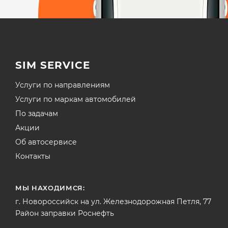
SIM SERVICE
Услуги по направлениям
Услуги по маркам автомобилей
По задачам
Акции
Об автосервисе
Контакты
МЫ НАХОДИМСЯ:
г. Новороссийск на ул. Железнодорожная Петля, 77
Район заправки Роснефть