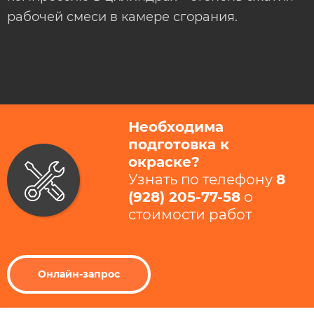
рабочей смеси в камере сгорания.
Необходима
подготовка к
окраске?
Узнать по телефону
8
(928) 205-77-58
​ о
стоимости работ​
Онлайн-запрос