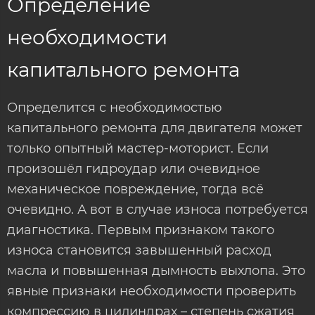
Определение
необходимости
капитального ремонта
Определится с необходимостью
капитального ремонта для двигателя может
только опытный мастер-моторист. Если
произошёл гидроудар или очевидное
механическое повреждение, тогда всё
очевидно. А вот в случае износа потребуется
диагностика. Первым признаком такого
износа становится завышенный расход
масла и повышенная дымность выхлопа. Это
явные признаки необходимости проверить
компрессию в цилиндрах – степень сжатия