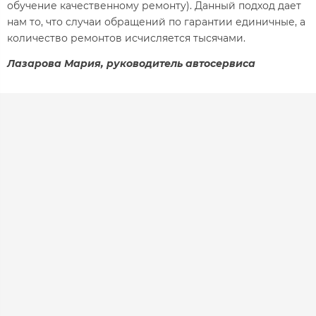
обучение качественному ремонту). Данный подход дает
нам то, что случаи обращений по гарантии единичные, а
количество ремонтов исчисляется тысячами.
Лазарова Мария, руководитель автосервиса