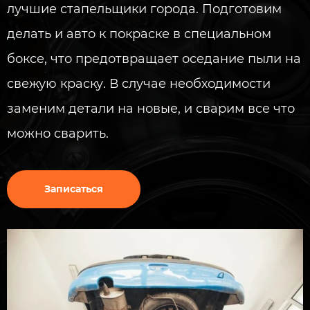
лучшие стапельщики города. Подготовим
делать и авто к покраске в специальном
боксе, что предотвращает оседание пыли на
свежую краску. В случае необходимости
заменим детали на новые, и сварим все что
можно сварить.
Записаться