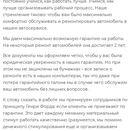
постоянно учимся, как работать лучше. Учимся, как
лучше организовывать рабочий процесс. Наше
стремление таково: чтобы вам было максимально
комфортно обслуживать и ремонтировать автомобиль в
нашем автосервисе.
Мы даем максимально возможную гарантию на работы.
На некоторый ремонт автомобилей она достигает 2 лет.
Все документы мы оформляем четко, чтобы у вас была
юридическая уверенность в наших гарантиях. Но при
этом мы не зациклены на бумажках – все записи о
ремонте есть в наших компьютерах, так что даже при
потере гарантийного талона мы в случае чего обслужим
ваш автомобиль без лишних вопросов.
К слову сказать, в работе мы премируем сотрудников по
принципу Генри Форда: если клиенты не приезжают по
гарантии. Это дает каждому механику материальный
стимул работать качественно (разумеется, мы помимо
денежного стимулирования еще и организовываем