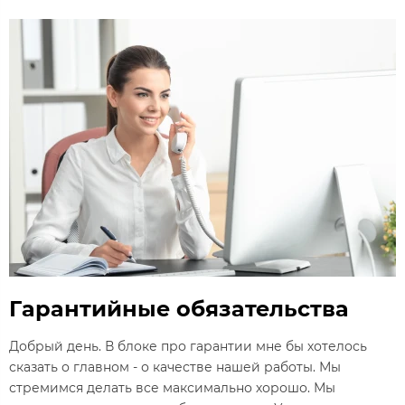
Гарантийные обязательства
Добрый день. В блоке про гарантии мне бы хотелось
сказать о главном - о качестве нашей работы. Мы
стремимся делать все максимально хорошо. Мы